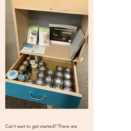
Can’t wait to get started? There are 