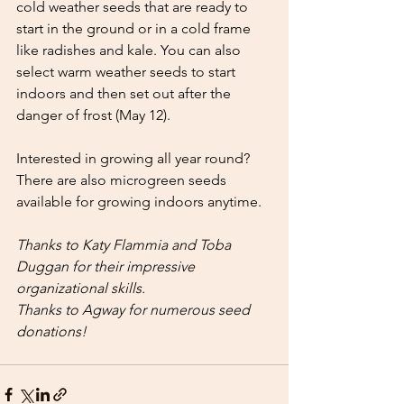
cold weather seeds that are ready to 
start in the ground or in a cold frame 
like radishes and kale. You can also 
select warm weather seeds to start 
indoors and then set out after the 
danger of frost (May 12).
Interested in growing all year round? 
There are also microgreen seeds 
available for growing indoors anytime.
Thanks to Katy Flammia and Toba 
Duggan for their impressive 
organizational skills.
Thanks to Agway for numerous seed 
donations!