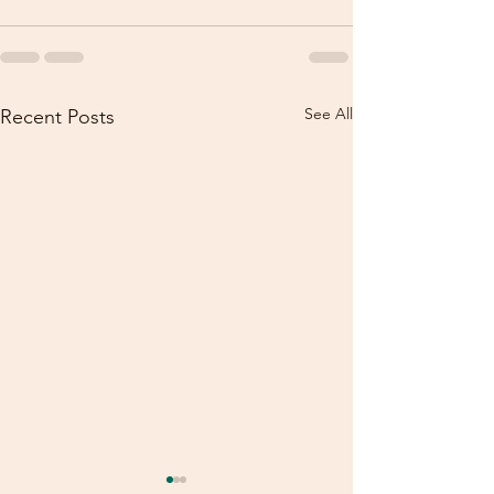
See All
Recent Posts