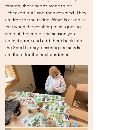
though, these seeds aren’t to be 
“checked out” and then returned. They 
are free for the taking. What is asked is 
that when the resulting plant goes to 
seed at the end of the season you 
collect some and add them back into 
the Seed Library, ensuring the seeds 
are there for the next gardener.